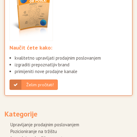
Naučit ćete kako:
kvalitetno upravljati prodajnim poslovanjem
izgraditi prepoznatljiv brand
primijeniti nove prodajne kanale
Želim pročitati!
Kategorije
Upravljanje prodajnim poslovanjem
Pozicioniranje na tržištu