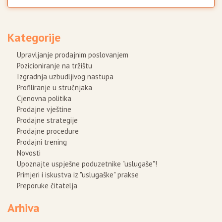
Kategorije
Upravljanje prodajnim poslovanjem
Pozicioniranje na tržištu
Izgradnja uzbudljivog nastupa
Profiliranje u stručnjaka
Cjenovna politika
Prodajne vještine
Prodajne strategije
Prodajne procedure
Prodajni trening
Novosti
Upoznajte uspješne poduzetnike "uslugaše"!
Primjeri i iskustva iz "uslugaške" prakse
Preporuke čitatelja
Arhiva