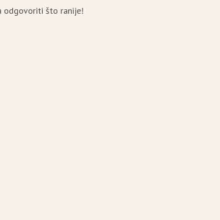
ba odgovoriti što ranije!