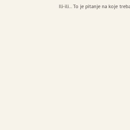
Ili-ili... To je pitanje na koje tre